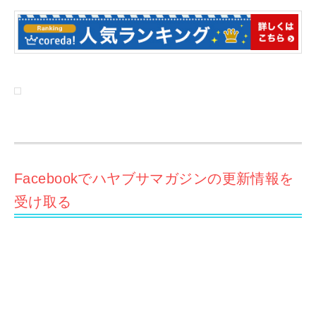
Facebookでハヤブサマガジンの更新情報を
受け取る