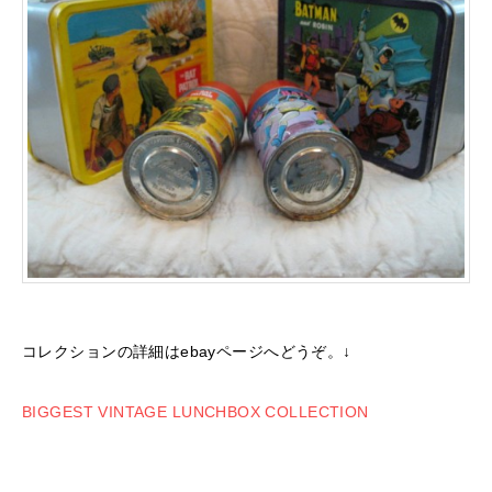
コレクションの詳細はebayページへどうぞ。↓
BIGGEST VINTAGE LUNCHBOX COLLECTION