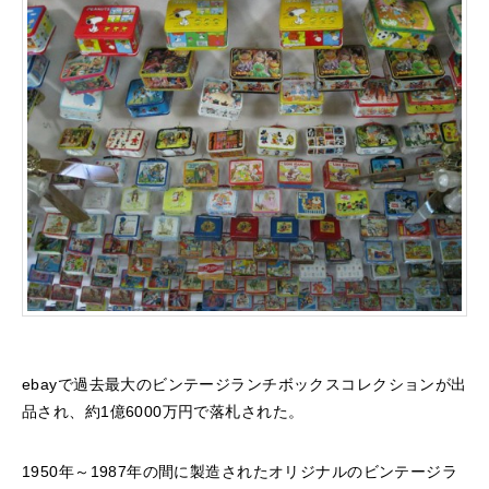
ebayで過去最大のビンテージランチボックスコレクションが出
品され、約1億6000万円で落札された。
1950年～1987年の間に製造されたオリジナルのビンテージラ