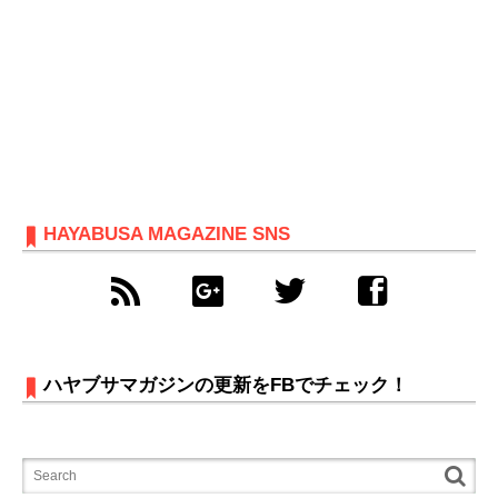
HAYABUSA MAGAZINE SNS
ハヤブサマガジンの更新をFBでチェック！