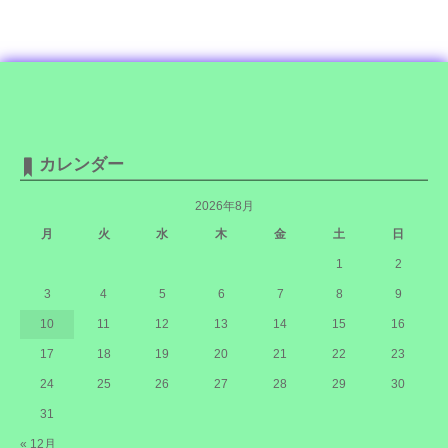
カレンダー
2026年8月
月
火
水
木
金
土
日
1
2
3
4
5
6
7
8
9
10
11
12
13
14
15
16
17
18
19
20
21
22
23
24
25
26
27
28
29
30
31
« 12月