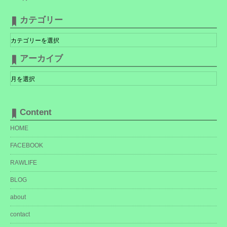
カテゴリー
カ
テ
ゴ
リ
アーカイブ
ー
ア
ー
カ
イ
ブ
Content
HOME
FACEBOOK
RAWLIFE
BLOG
about
contact