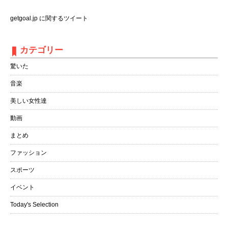
getgoal.jp に関するツイート
カテゴリー
驚いた
音楽
美しい女性達
動画
まとめ
ファッション
スポーツ
イベント
Today's Selection