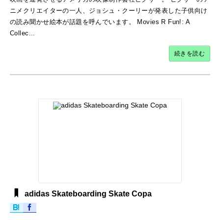
ニメクリエイターの一人、ジョシュ・クーリーが発表した子供向け
の読み聞かせ絵本が話題を呼んでいます。 Movies R Fun!: A
Collec...
続きを読む
adidas Skateboarding Skate Copa