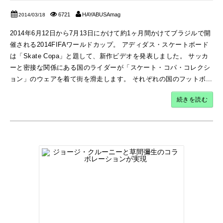
6721
HAYABUSAmag
2014/03/18
2014年6月12日から7月13日にかけて約1ヶ月間かけてブラジルで開
催される2014FIFAワールドカップ。 アディダス・スケートボード
は「Skate Copa」と題して、新作ビデオを発表しました。 サッカ
ーと密接な関係にある国のライダーが「スケート・コパ・コレクシ
ョン」のウェアを着て街を滑走します。 それぞれの国のフットボ...
続きを読む