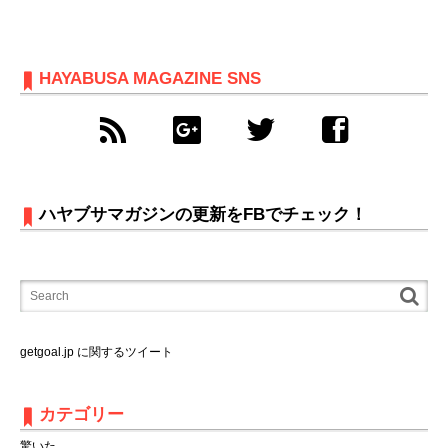
HAYABUSA MAGAZINE SNS
ハヤブサマガジンの更新をFBでチェック！
getgoal.jp に関するツイート
カテゴリー
驚いた