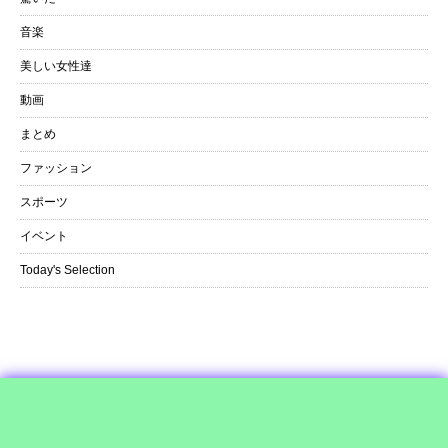
音楽
美しい女性達
動画
まとめ
ファッション
スポーツ
イベント
Today's Selection