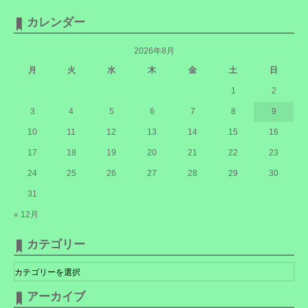
カレンダー
2026年8月
月
火
水
木
金
土
日
1
2
3
4
5
6
7
8
9
10
11
12
13
14
15
16
17
18
19
20
21
22
23
24
25
26
27
28
29
30
31
« 12月
カテゴリー
カ
テ
ゴ
リ
アーカイブ
ー