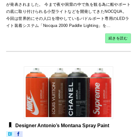
が発表されました。 今まで夜や洞窟の中で魚を観る為に船やボート
の底に取り付けられる小型ライトなどを開発してきたNOCQUA。
今回は世界的にその人口を増やしているパドルボート専用のLEDラ
イト装着システム「Nocqua 2000 Paddle Lighting」を...
続きを読む
Designer Antonio’s Montana Spray Paint