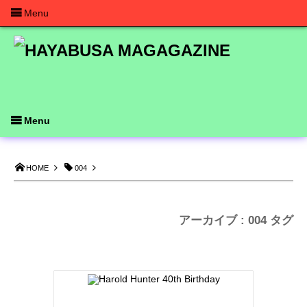
Menu
Menu
HOME
004
アーカイブ : 004 タグ