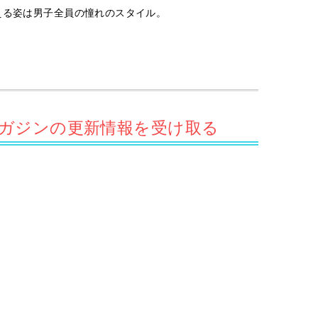
える姿は男子全員の憧れのスタイル。
サマガジンの更新情報を受け取る