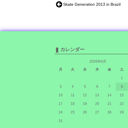
Skate Generation 2013 in Brazil
カレンダー
2026年8月
月
火
水
木
金
土
1
3
4
5
6
7
8
10
11
12
13
14
15
17
18
19
20
21
22
24
25
26
27
28
29
31