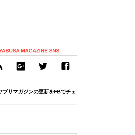
YABUSA MAGAZINE SNS
ヤブサマガジンの更新をFBでチェ
！