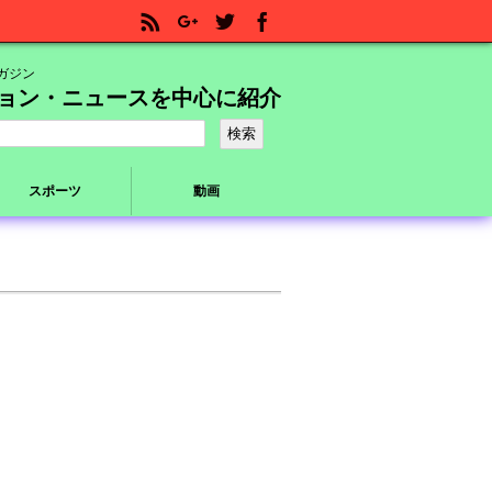
ガジン
ョン・ニュースを中心に紹介
スポーツ
動画