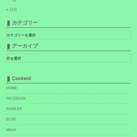
31
« 12月
カテゴリー
カ
テ
ゴ
リ
アーカイブ
ー
ア
ー
カ
イ
ブ
Content
HOME
FACEBOOK
RAWLIFE
BLOG
about