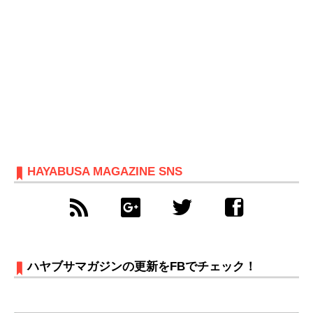
HAYABUSA MAGAZINE SNS
ハヤブサマガジンの更新をFBでチェック！