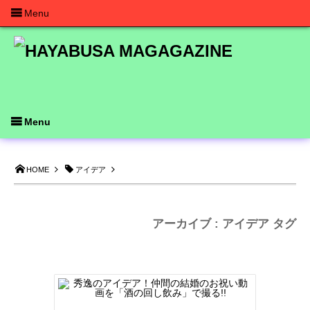
Menu
Menu
HOME
アイデア
アーカイブ : アイデア タグ