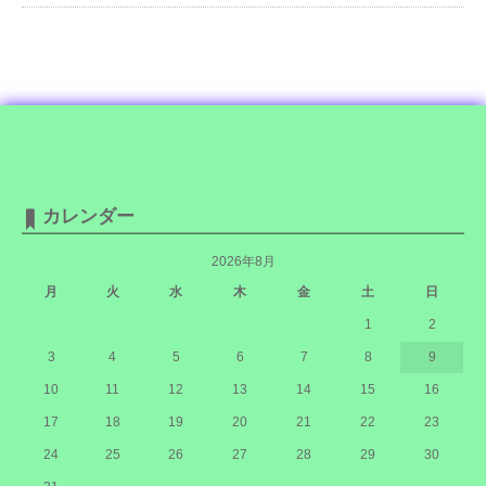
カレンダー
2026年8月
月
火
水
木
金
土
日
1
2
3
4
5
6
7
8
9
10
11
12
13
14
15
16
17
18
19
20
21
22
23
24
25
26
27
28
29
30