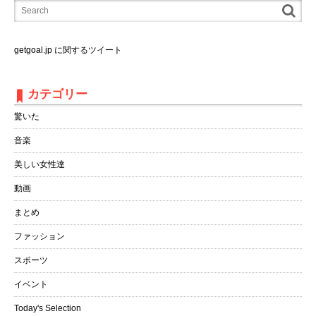
getgoal.jp に関するツイート
カテゴリー
驚いた
音楽
美しい女性達
動画
まとめ
ファッション
スポーツ
イベント
Today's Selection