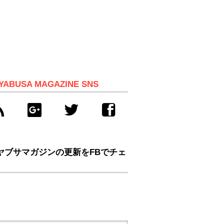
YABUSA MAGAZINE SNS
ヤブサマガジンの更新をFBでチェ
！