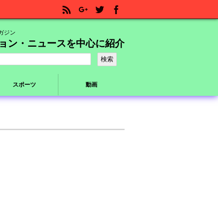
ガジン
ョン・ニュースを中心に紹介
スポーツ
動画