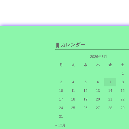
カレンダー
2026年8月
月
火
水
木
金
土
1
3
4
5
6
7
8
10
11
12
13
14
15
17
18
19
20
21
22
24
25
26
27
28
29
31
« 12月