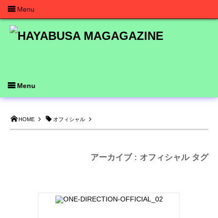
Menu
Menu
HOME
オフィシャル
アーカイブ : オフィシャル タグ