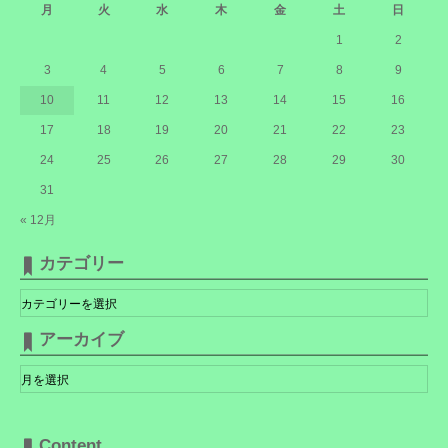
月
火
水
木
金
土
日
1
2
3
4
5
6
7
8
9
10
11
12
13
14
15
16
17
18
19
20
21
22
23
24
25
26
27
28
29
30
31
« 12月
カテゴリー
カ
テ
ゴ
リ
アーカイブ
ー
ア
ー
カ
イ
ブ
Content