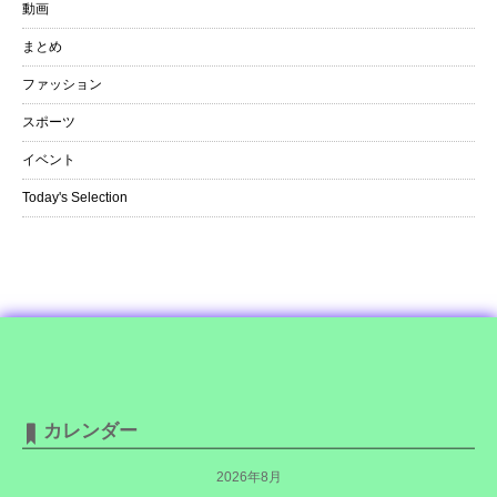
動画
まとめ
ファッション
スポーツ
イベント
Today's Selection
カレンダー
2026年8月