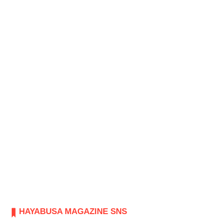
HAYABUSA MAGAZINE SNS