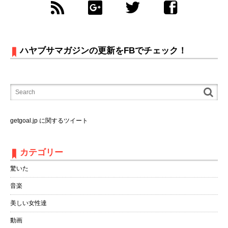
ハヤブサマガジンの更新をFBでチェック！
getgoal.jp に関するツイート
カテゴリー
驚いた
音楽
美しい女性達
動画