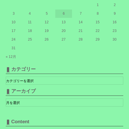
1
2
3
4
5
6
7
8
9
10
11
12
13
14
15
16
17
18
19
20
21
22
23
24
25
26
27
28
29
30
31
« 12月
カテゴリー
カ
テ
ゴ
リ
アーカイブ
ー
ア
ー
カ
イ
ブ
Content