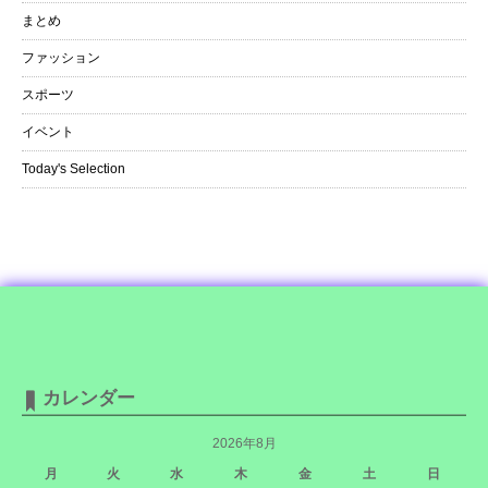
まとめ
ファッション
スポーツ
イベント
Today's Selection
カレンダー
2026年8月
月
火
水
木
金
土
日