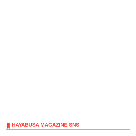
HAYABUSA MAGAZINE SNS