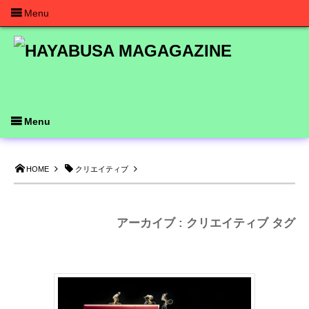
Menu
Menu
HOME
クリエイティブ
アーカイブ : クリエイティブ タグ