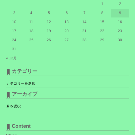
1
2
3
4
5
6
7
8
9
10
11
12
13
14
15
16
17
18
19
20
21
22
23
24
25
26
27
28
29
30
31
« 12月
カテゴリー
カ
テ
ゴ
リ
アーカイブ
ー
ア
ー
カ
イ
ブ
Content