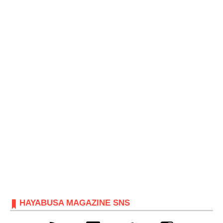
HAYABUSA MAGAZINE SNS