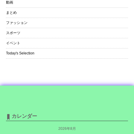
動画
まとめ
ファッション
スポーツ
イベント
Today's Selection
カレンダー
2026年8月