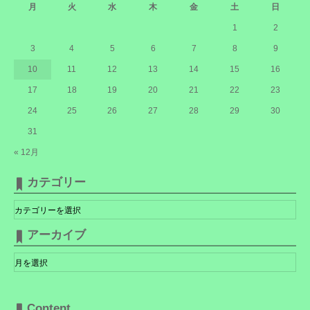
月
火
水
木
金
土
日
1
2
3
4
5
6
7
8
9
10
11
12
13
14
15
16
17
18
19
20
21
22
23
24
25
26
27
28
29
30
31
« 12月
カテゴリー
カ
テ
ゴ
リ
アーカイブ
ー
ア
ー
カ
イ
ブ
Content