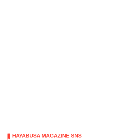
HAYABUSA MAGAZINE SNS