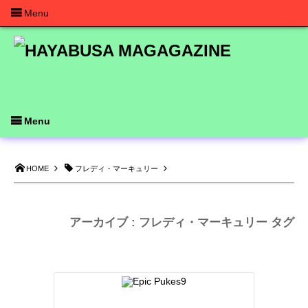
Menu
Menu
HOME
フレディ・マーキュリー
アーカイブ : フレディ・マーキュリー タグ