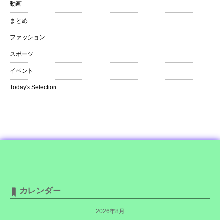
動画
まとめ
ファッション
スポーツ
イベント
Today's Selection
カレンダー
2026年8月