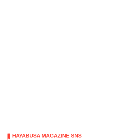
HAYABUSA MAGAZINE SNS