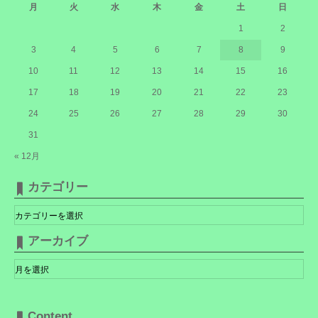
月
火
水
木
金
土
日
1
2
3
4
5
6
7
8
9
10
11
12
13
14
15
16
17
18
19
20
21
22
23
24
25
26
27
28
29
30
31
« 12月
カテゴリー
カ
テ
ゴ
リ
アーカイブ
ー
ア
ー
カ
イ
ブ
Content