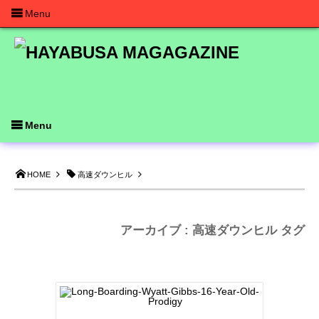
Menu
Menu
HOME
高速ダウンヒル
アーカイブ : 高速ダウンヒル タグ