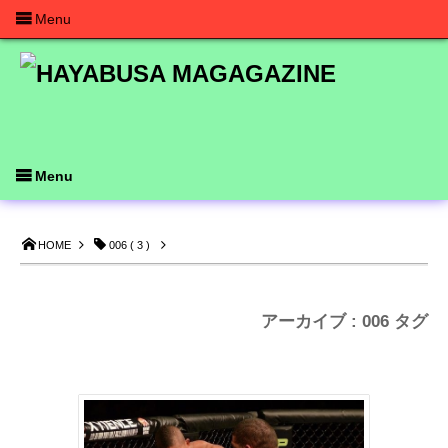
Menu
Menu
HOME
006 ( 3 )
アーカイブ : 006 タグ