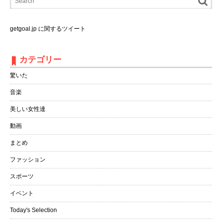
getgoal.jp に関するツイート
カテゴリー
驚いた
音楽
美しい女性達
動画
まとめ
ファッション
スポーツ
イベント
Today's Selection