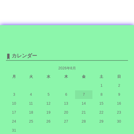
カレンダー
2026年8月
月
火
水
木
金
土
日
1
2
3
4
5
6
7
8
9
10
11
12
13
14
15
16
17
18
19
20
21
22
23
24
25
26
27
28
29
30
31