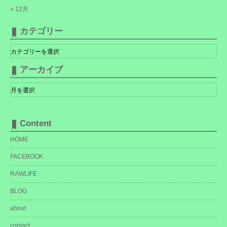
« 12月
カテゴリー
カ
テ
ゴ
リ
アーカイブ
ー
ア
ー
カ
イ
ブ
Content
HOME
FACEBOOK
RAWLIFE
BLOG
about
contact