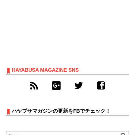
HAYABUSA MAGAZINE SNS
ハヤブサマガジンの更新をFBでチェック！