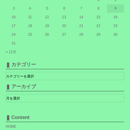
3
4
5
6
7
8
9
10
11
12
13
14
15
16
17
18
19
20
21
22
23
24
25
26
27
28
29
30
31
« 12月
カテゴリー
カ
テ
ゴ
リ
アーカイブ
ー
ア
ー
カ
イ
ブ
Content
HOME