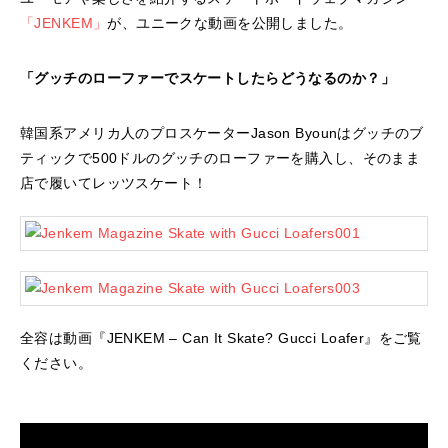
「JENKEM」
が、ユニークな動画を公開しました。
「グッチのローファーでスケートしたらどうなるのか？」
韓国系アメリカ人のプロスケーターJason Byounはグッチのブ
ティックで500ドルのグッチのローファーを購入し、そのまま
店で履いてレッツスケート！
全容は動画『JENKEM – Can It Skate? Gucci Loafer』をご覧
ください。