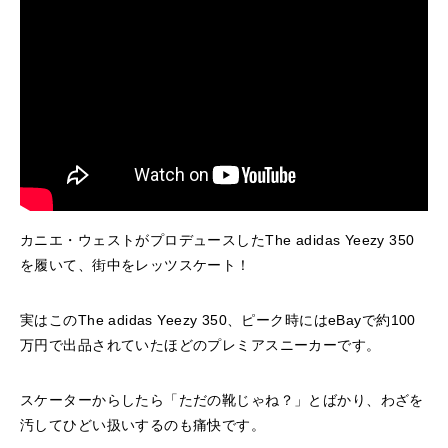
カニエ・ウェストがプロデュースしたThe adidas Yeezy 350
を履いて、街中をレッツスケート！
実はこのThe adidas Yeezy 350、ピーク時にはeBayで約100
万円で出品されていたほどのプレミアスニーカーです。
スケーターからしたら「ただの靴じゃね？」とばかり、わざを
汚してひどい扱いするのも痛快です。