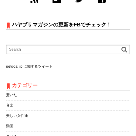
ハヤブサマガジンの更新をFBでチェック！
getgoal.jp に関するツイート
カテゴリー
驚いた
音楽
美しい女性達
動画