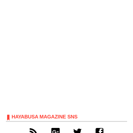
HAYABUSA MAGAZINE SNS