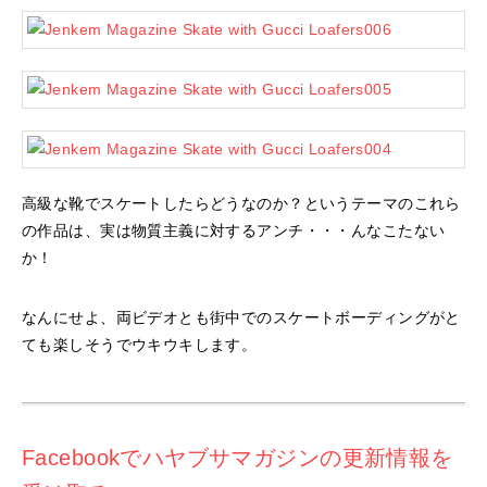
高級な靴でスケートしたらどうなのか？というテーマのこれら
の作品は、実は物質主義に対するアンチ・・・んなこたない
か！
なんにせよ、両ビデオとも街中でのスケートボーディングがと
ても楽しそうでウキウキします。
Facebookでハヤブサマガジンの更新情報を