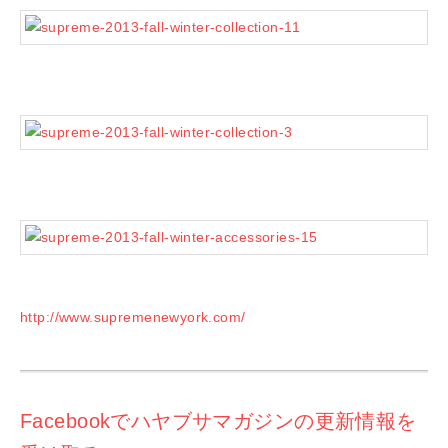
http://www.supremenewyork.com/
Facebookでハヤブサマガジンの更新情報を