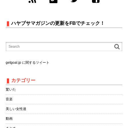
ハヤブサマガジンの更新をFBでチェック！
getgoal.jp に関するツイート
カテゴリー
驚いた
音楽
美しい女性達
動画