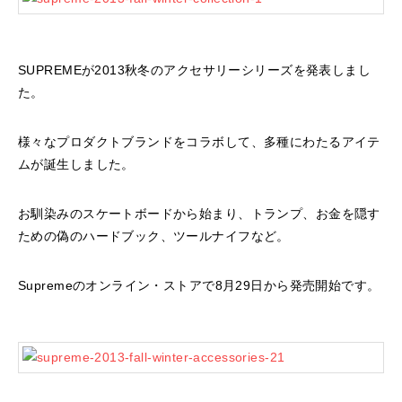
SUPREMEが2013秋冬のアクセサリーシリーズを発表しまし
た。
様々なプロダクトブランドをコラボして、多種にわたるアイテ
ムが誕生しました。
お馴染みのスケートボードから始まり、トランプ、お金を隠す
ための偽のハードブック、ツールナイフなど。
Supremeのオンライン・ストアで8月29日から発売開始です。