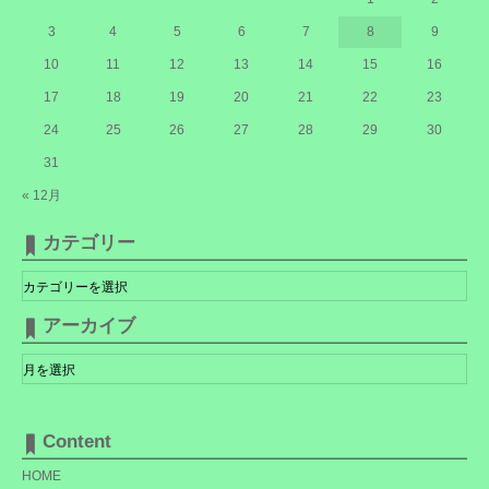
3
4
5
6
7
8
9
10
11
12
13
14
15
16
17
18
19
20
21
22
23
24
25
26
27
28
29
30
31
« 12月
カテゴリー
カ
テ
ゴ
リ
アーカイブ
ー
ア
ー
カ
イ
ブ
Content
HOME