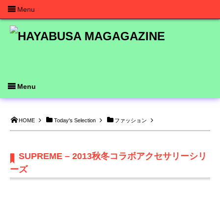
Menu
Menu
HOME
Today's Selection
ファッション
SUPREME – 2013秋冬コラボアクセサリーシリ
ーズ