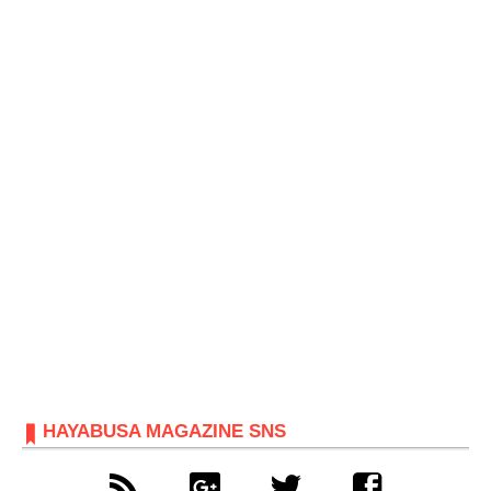
HAYABUSA MAGAZINE SNS