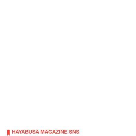
HAYABUSA MAGAZINE SNS