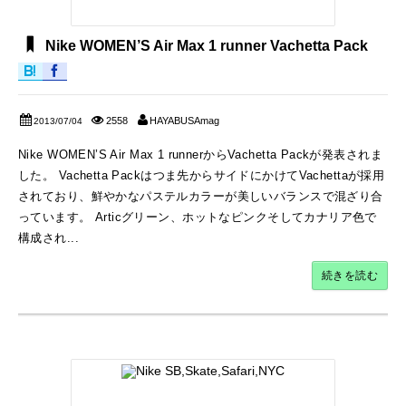
Nike WOMEN’S Air Max 1 runner Vachetta Pack
2558
HAYABUSAmag
2013/07/04
Nike WOMEN’S Air Max 1 runnerからVachetta Packが発表されま
した。 Vachetta Packはつま先からサイドにかけてVachettaが採用
されており、鮮やかなパステルカラーが美しいバランスで混ざり合
っています。 Articグリーン、ホットなピンクそしてカナリア色で
構成され...
続きを読む