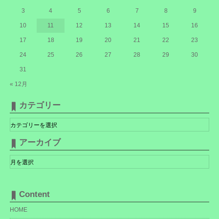
3
4
5
6
7
8
9
10
11
12
13
14
15
16
17
18
19
20
21
22
23
24
25
26
27
28
29
30
31
« 12月
カテゴリー
カ
テ
ゴ
リ
アーカイブ
ー
ア
ー
カ
イ
ブ
Content
HOME