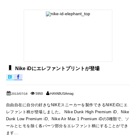
Nike iDにエレファントプリントが登場
5950
HAYABUSAmag
2013/07/16
自由自在に自分の好きなNIKEスニーカーを製作できるNIKEiDにエ
レファント柄が登場しました。 Nike Dunk High Premium iD、Nike
Dunk Low Premium iD、Nike Air Max 1 Premium iDの3種類で、ソ
ールとヒモを除く各パーツ部分をエレファント柄にすることができ
ます...