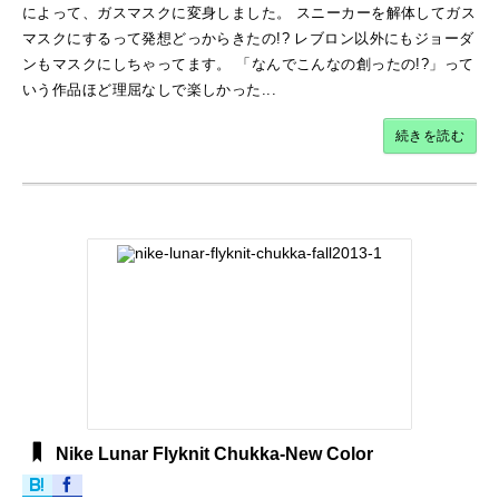
によって、ガスマスクに変身しました。 スニーカーを解体してガス
マスクにするって発想どっからきたの!? レブロン以外にもジョーダ
ンもマスクにしちゃってます。 「なんでこんなの創ったの!?」って
いう作品ほど理屈なしで楽しかった...
続きを読む
Nike Lunar Flyknit Chukka-New Color