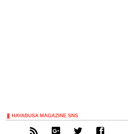
HAYABUSA MAGAZINE SNS