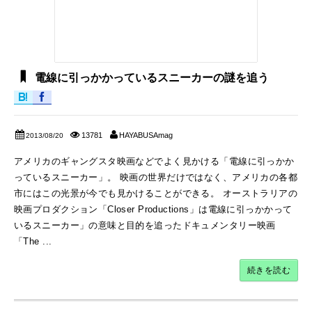
電線に引っかかっているスニーカーの謎を追う
13781
HAYABUSAmag
2013/08/20
アメリカのギャングスタ映画などでよく見かける「電線に引っかか
っているスニーカー」。 映画の世界だけではなく、アメリカの各都
市にはこの光景が今でも見かけることができる。 オーストラリアの
映画プロダクション「Closer Productions」は電線に引っかかって
いるスニーカー」の意味と目的を追ったドキュメンタリー映画
「The ...
続きを読む