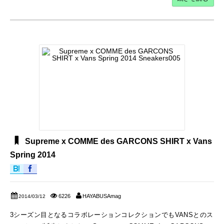
Supreme x COMME des GARCONS SHIRT x Vans
Spring 2014
6226
HAYABUSAmag
2014/03/12
3シーズン目となるコラボレーションコレクションでもVANSとのス