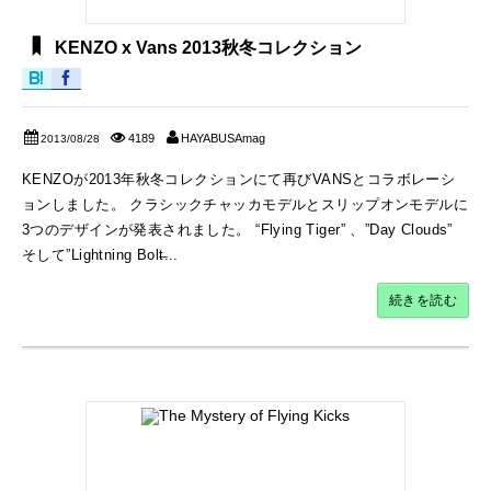
KENZO x Vans 2013秋冬コレクション
4189
HAYABUSAmag
2013/08/28
KENZOが2013年秋冬コレクションにて再びVANSとコラボレーシ
ョンしました。 クラシックチャッカモデルとスリップオンモデルに
3つのデザインが発表されました。 “Flying Tiger” 、”Day Clouds”
そして”Lightning Bolt̶...
続きを読む