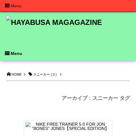
Menu
Menu
HOME
スニーカー ( 2 )
アーカイブ : スニーカー タグ