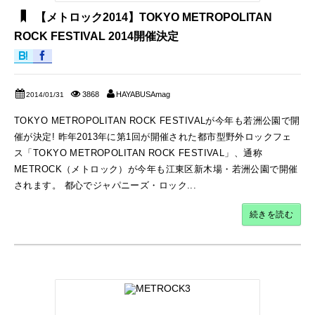
【メトロック2014】TOKYO METROPOLITAN
ROCK FESTIVAL 2014開催決定
3868
HAYABUSAmag
2014/01/31
TOKYO METROPOLITAN ROCK FESTIVALが今年も若洲公園で開
催が決定! 昨年2013年に第1回が開催された都市型野外ロックフェ
ス「TOKYO METROPOLITAN ROCK FESTIVAL」、通称
METROCK（メトロック）が今年も江東区新木場・若洲公園で開催
されます。 都心でジャパニーズ・ロック...
続きを読む