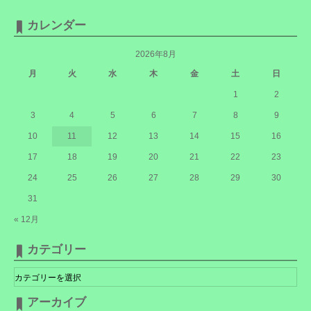
カレンダー
2026年8月
月
火
水
木
金
土
日
1
2
3
4
5
6
7
8
9
10
11
12
13
14
15
16
17
18
19
20
21
22
23
24
25
26
27
28
29
30
31
« 12月
カテゴリー
カ
テ
ゴ
リ
アーカイブ
ー