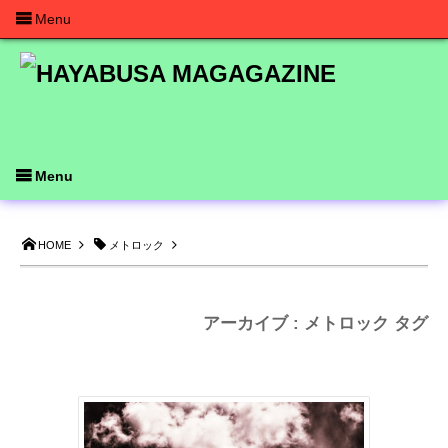
Menu
Menu
HOME
メトロック
アーカイブ : メトロック タグ