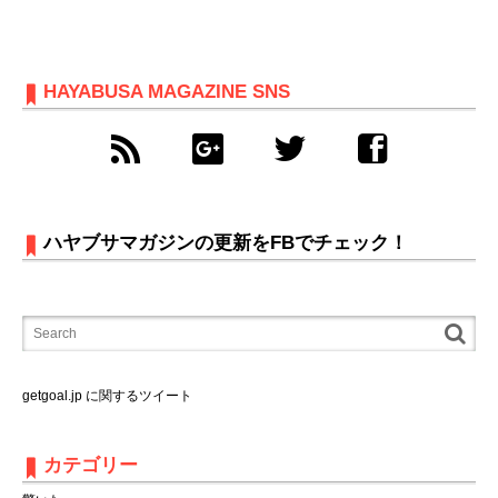
HAYABUSA MAGAZINE SNS
ハヤブサマガジンの更新をFBでチェック！
getgoal.jp に関するツイート
カテゴリー