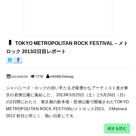
TOKYO METROPOLITAN ROCK FESTIVAL – メト
ロック 2013/2日目レポート
7778
HAYABUSAmag
2013/05/29
ジャパニーズ・ロックの担い手たる才能豊かなアーティスト達が東
京の若洲公園に集結した。 2013年5月25日（土）と5月26日（日）
の2日間にわたり、東京都の新木場・若洲公園で開催されたTOKYO
METROPOLITAN ROCK FESTIVAL/メトロック2013。 ©Metrock
2013 初日と同じく、熱い日差しで火...
続きを読む