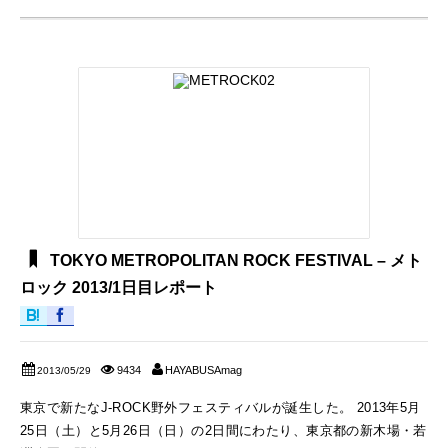
TOKYO METROPOLITAN ROCK FESTIVAL – メト
ロック 2013/1日目レポート
9434
HAYABUSAmag
2013/05/29
東京で新たなJ-ROCK野外フェスティバルが誕生した。 2013年5月
25日（土）と5月26日（日）の2日間にわたり、東京都の新木場・若