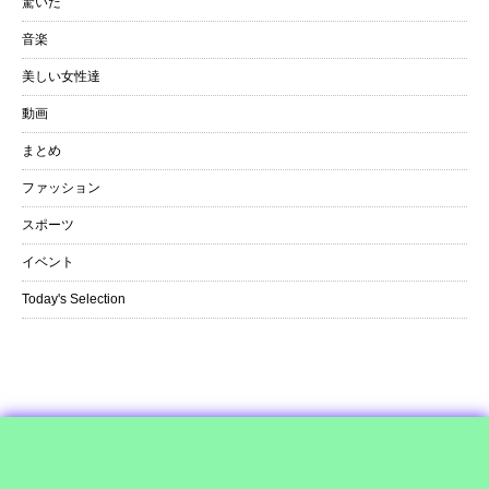
驚いた
音楽
美しい女性達
動画
まとめ
ファッション
スポーツ
イベント
Today's Selection