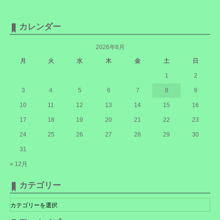
カレンダー
2026年8月
月
火
水
木
金
土
日
1
2
3
4
5
6
7
8
9
10
11
12
13
14
15
16
17
18
19
20
21
22
23
24
25
26
27
28
29
30
31
« 12月
カテゴリー
カ
テ
ゴ
リ