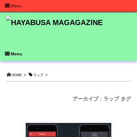
Menu
Menu
HOME
ラップ
アーカイブ : ラップ タグ