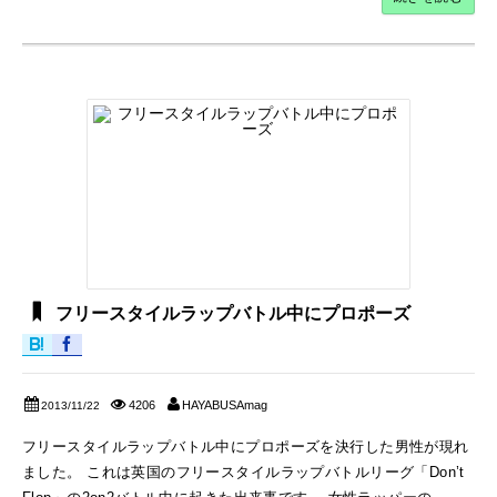
フリースタイルラップバトル中にプロポーズ
4206
HAYABUSAmag
2013/11/22
フリースタイルラップバトル中にプロポーズを決行した男性が現れ
ました。 これは英国のフリースタイルラップバトルリーグ「Don’t