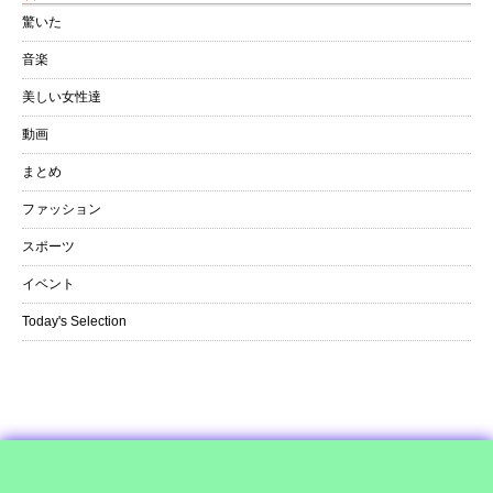
驚いた
音楽
美しい女性達
動画
まとめ
ファッション
スポーツ
イベント
Today's Selection