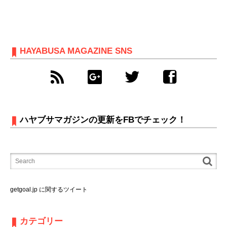
HAYABUSA MAGAZINE SNS
ハヤブサマガジンの更新をFBでチェック！
getgoal.jp に関するツイート
カテゴリー