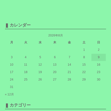
カレンダー
2026年8月
月
火
水
木
金
土
日
1
2
3
4
5
6
7
8
9
10
11
12
13
14
15
16
17
18
19
20
21
22
23
24
25
26
27
28
29
30
31
« 12月
カテゴリー
カ