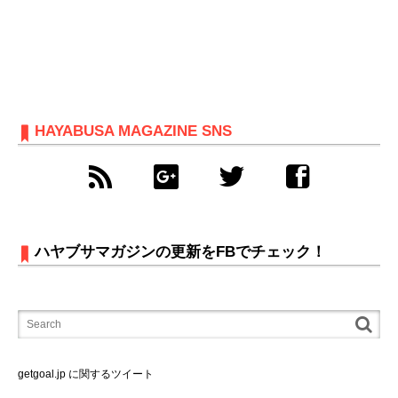
HAYABUSA MAGAZINE SNS
ハヤブサマガジンの更新をFBでチェック！
getgoal.jp に関するツイート