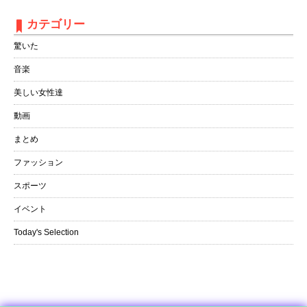
カテゴリー
驚いた
音楽
美しい女性達
動画
まとめ
ファッション
スポーツ
イベント
Today's Selection