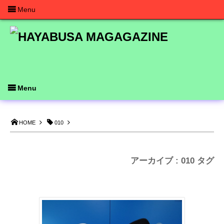
Menu
Menu
HOME
010
アーカイブ : 010 タグ