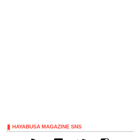
HAYABUSA MAGAZINE SNS