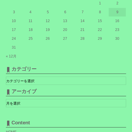
1
2
3
4
5
6
7
8
9
10
11
12
13
14
15
16
17
18
19
20
21
22
23
24
25
26
27
28
29
30
31
« 12月
カテゴリー
カ
テ
ゴ
リ
アーカイブ
ー
ア
ー
カ
イ
ブ
Content