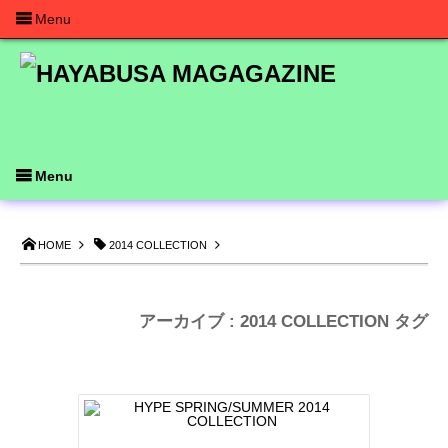
Menu
Menu
HOME
2014 COLLECTION
アーカイブ : 2014 COLLECTION タグ