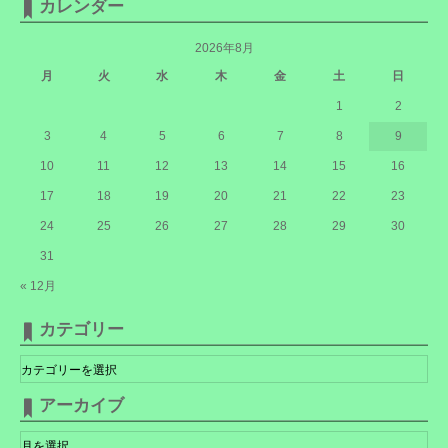
カレンダー
2026年8月
月
火
水
木
金
土
日
1
2
3
4
5
6
7
8
9
10
11
12
13
14
15
16
17
18
19
20
21
22
23
24
25
26
27
28
29
30
31
« 12月
カテゴリー
カ
テ
ゴ
リ
アーカイブ
ー
ア
ー