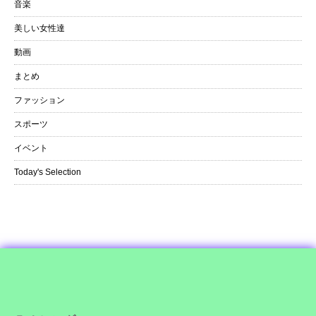
音楽
美しい女性達
動画
まとめ
ファッション
スポーツ
イベント
Today's Selection