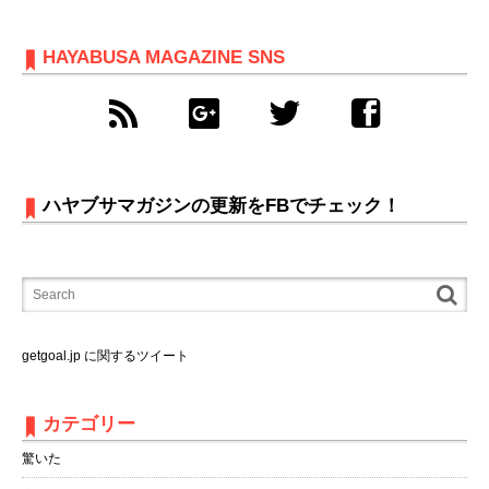
HAYABUSA MAGAZINE SNS
ハヤブサマガジンの更新をFBでチェック！
getgoal.jp に関するツイート
カテゴリー
驚いた