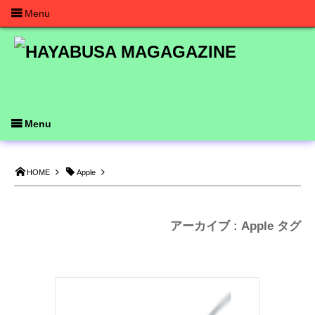
Menu
Menu
HOME
Apple
アーカイブ : Apple タグ