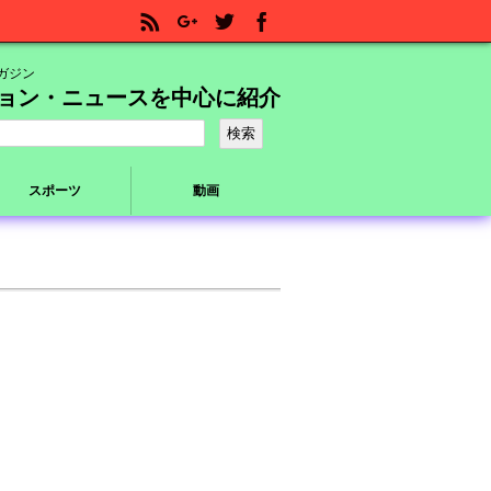
ガジン
ョン・ニュースを中心に紹介
スポーツ
動画