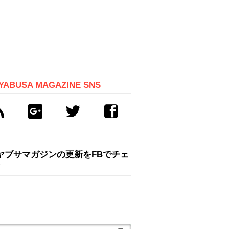
YABUSA MAGAZINE SNS
ヤブサマガジンの更新をFBでチェ
！