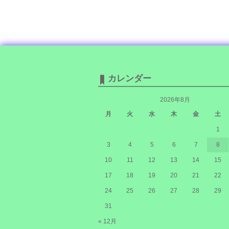
カレンダー
2026年8月
月
火
水
木
金
土
1
3
4
5
6
7
8
10
11
12
13
14
15
17
18
19
20
21
22
24
25
26
27
28
29
31
« 12月