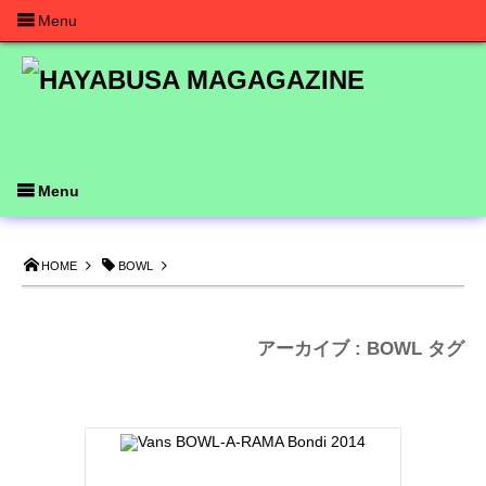
Menu
Menu
HOME
BOWL
アーカイブ : BOWL タグ