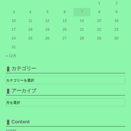
1
2
3
4
5
6
7
8
9
10
11
12
13
14
15
16
17
18
19
20
21
22
23
24
25
26
27
28
29
30
31
« 12月
カテゴリー
カ
テ
ゴ
リ
アーカイブ
ー
ア
ー
カ
イ
ブ
Content