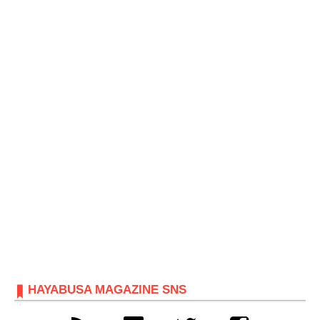
HAYABUSA MAGAZINE SNS