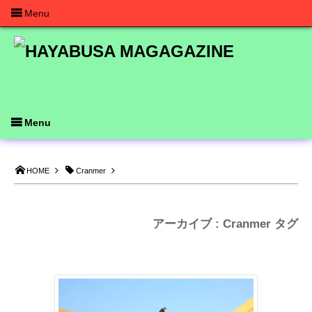
Menu
Menu
HOME
Cranmer
アーカイブ : Cranmer タグ