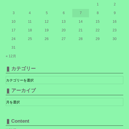
1
2
3
4
5
6
7
8
9
10
11
12
13
14
15
16
17
18
19
20
21
22
23
24
25
26
27
28
29
30
31
« 12月
カテゴリー
カ
テ
ゴ
リ
アーカイブ
ー
ア
ー
カ
イ
ブ
Content