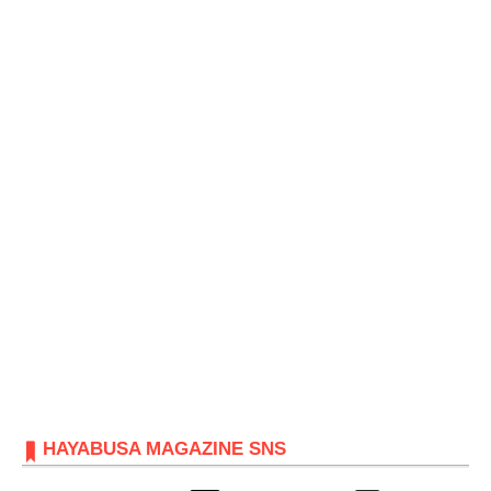
HAYABUSA MAGAZINE SNS