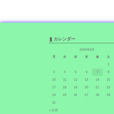
カレンダー
2026年8月
月
火
水
木
金
土
1
3
4
5
6
7
8
10
11
12
13
14
15
17
18
19
20
21
22
24
25
26
27
28
29
31
« 12月