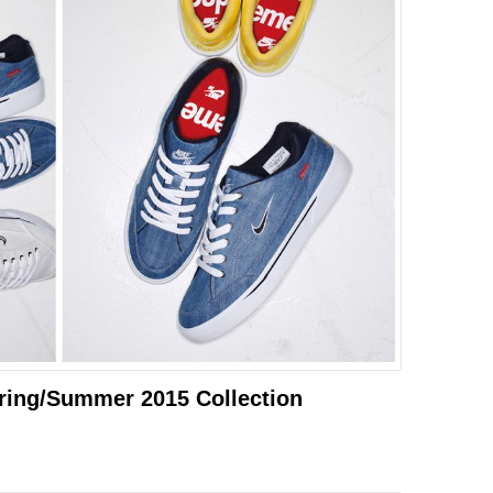
ring/Summer 2015 Collection