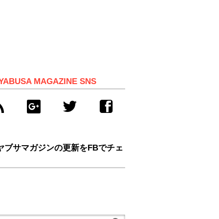
YABUSA MAGAZINE SNS
ヤブサマガジンの更新をFBでチェ
！