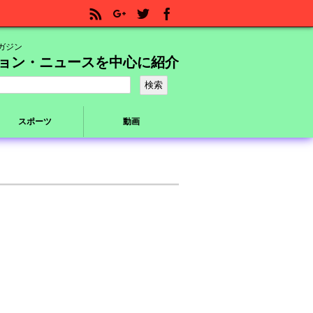
ガジン
ョン・ニュースを中心に紹介
スポーツ
動画