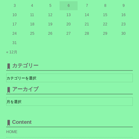
3
4
5
6
7
8
9
10
11
12
13
14
15
16
17
18
19
20
21
22
23
24
25
26
27
28
29
30
31
« 12月
カテゴリー
カ
テ
ゴ
リ
アーカイブ
ー
ア
ー
カ
イ
ブ
Content
HOME