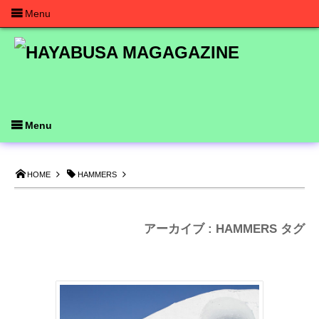
Menu
Menu
HOME
HAMMERS
アーカイブ : HAMMERS タグ