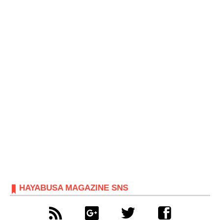
HAYABUSA MAGAZINE SNS