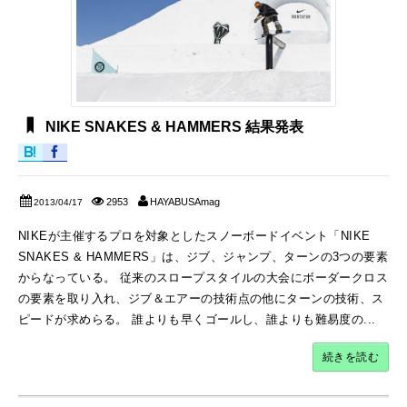
NIKE SNAKES & HAMMERS 結果発表
2953
HAYABUSAmag
2013/04/17
NIKEが主催するプロを対象としたスノーボードイベント「NIKE
SNAKES & HAMMERS」は、ジブ、ジャンプ、ターンの3つの要素
からなっている。 従来のスロープスタイルの大会にボーダークロス
の要素を取り入れ、ジブ＆エアーの技術点の他にターンの技術、ス
ピードが求めらる。 誰よりも早くゴールし、誰よりも難易度の...
続きを読む