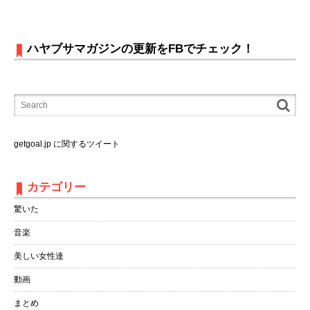
ハヤブサマガジンの更新をFBでチェック！
getgoal.jp に関するツイート
カテゴリー
驚いた
音楽
美しい女性達
動画
まとめ