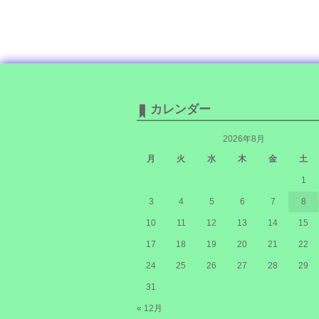
カレンダー
2026年8月
月
火
水
木
金
土
1
3
4
5
6
7
8
10
11
12
13
14
15
17
18
19
20
21
22
24
25
26
27
28
29
31
« 12月