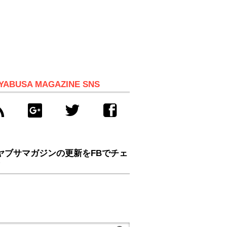
YABUSA MAGAZINE SNS
ヤブサマガジンの更新をFBでチェ
！