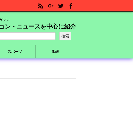
ガジン
ョン・ニュースを中心に紹介
スポーツ
動画