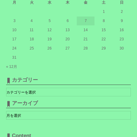
月
火
水
木
金
土
日
1
2
3
4
5
6
7
8
9
10
11
12
13
14
15
16
17
18
19
20
21
22
23
24
25
26
27
28
29
30
31
« 12月
カテゴリー
カ
テ
ゴ
リ
アーカイブ
ー
ア
ー
カ
イ
ブ
Content