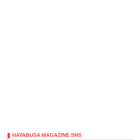
HAYABUSA MAGAZINE SNS