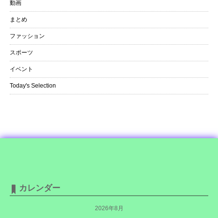
動画
まとめ
ファッション
スポーツ
イベント
Today's Selection
カレンダー
2026年8月