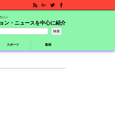
ガジン
ョン・ニュースを中心に紹介
スポーツ
動画