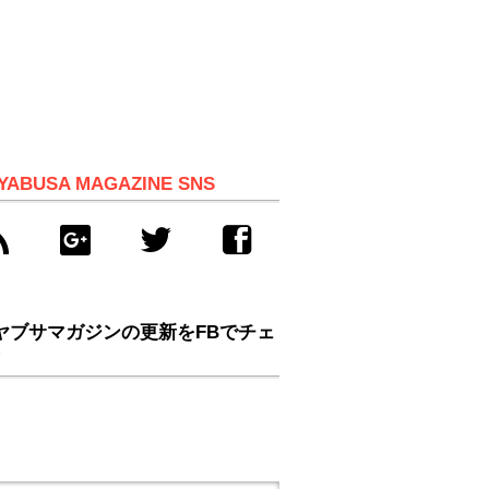
YABUSA MAGAZINE SNS
ヤブサマガジンの更新をFBでチェ
！