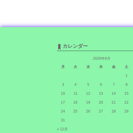
カレンダー
2026年8月
月
火
水
木
金
土
1
3
4
5
6
7
8
10
11
12
13
14
15
17
18
19
20
21
22
24
25
26
27
28
29
31
« 12月