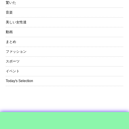
驚いた
音楽
美しい女性達
動画
まとめ
ファッション
スポーツ
イベント
Today's Selection