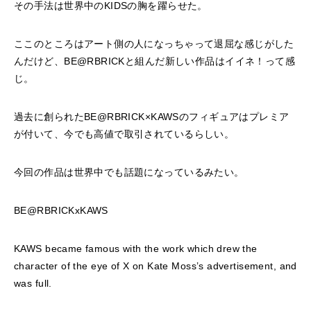
その手法は世界中のKIDSの胸を躍らせた。
ここのところはアート側の人になっちゃって退屈な感じがした
んだけど、BE@RBRICKと組んだ新しい作品はイイネ！って感
じ。
過去に創られたBE@RBRICK×KAWSのフィギュアはプレミア
が付いて、今でも高値で取引されているらしい。
今回の作品は世界中でも話題になっているみたい。
BE@RBRICKxKAWS
KAWS became famous with the work which drew the
character of the eye of X on Kate Moss’s advertisement, and
was full.