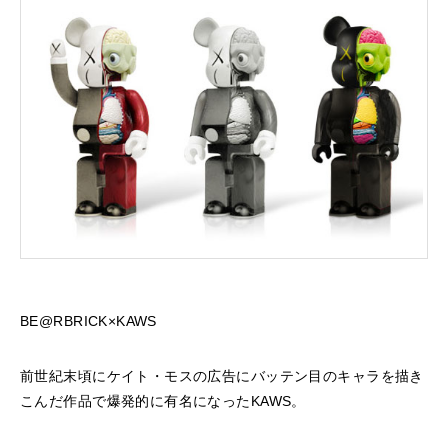
BE@RBRICK×KAWS
前世紀末頃にケイト・モスの広告にバッテン目のキャラを描き
こんだ作品で爆発的に有名になったKAWS。