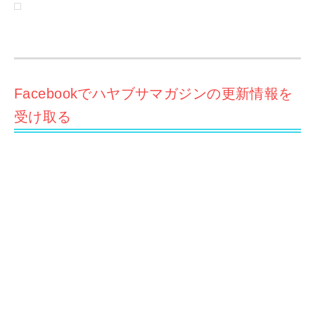
Facebookでハヤブサマガジンの更新情報を
受け取る