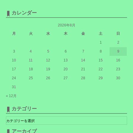
カレンダー
2026年8月
月
火
水
木
金
土
日
1
2
3
4
5
6
7
8
9
10
11
12
13
14
15
16
17
18
19
20
21
22
23
24
25
26
27
28
29
30
31
« 12月
カテゴリー
カ
テ
ゴ
リ
アーカイブ