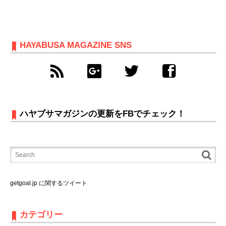
HAYABUSA MAGAZINE SNS
ハヤブサマガジンの更新をFBでチェック！
getgoal.jp に関するツイート
カテゴリー