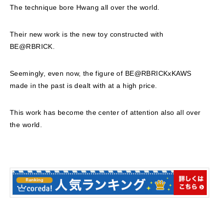
The technique bore Hwang all over the world.
Their new work is the new toy constructed with
BE@RBRICK.
Seemingly, even now, the figure of BE@RBRICKxKAWS
made in the past is dealt with at a high price.
This work has become the center of attention also all over
the world.