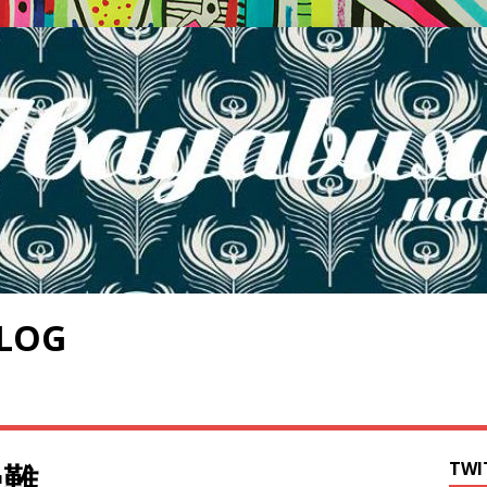
LOG
受難
TWI