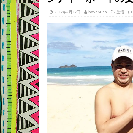
2017年2月17日
hayabusa
生活