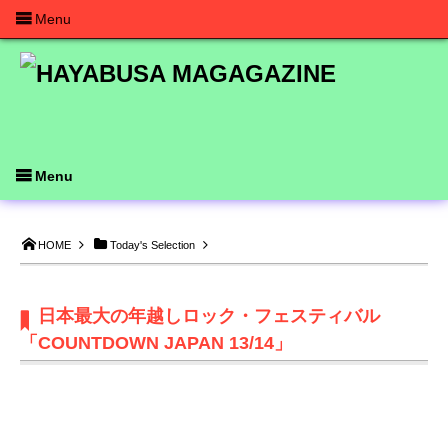
Menu
Menu
HOME
Today's Selection
日本最大の年越しロック・フェスティバル
「COUNTDOWN JAPAN 13/14」