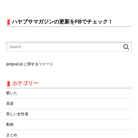
ハヤブサマガジンの更新をFBでチェック！
getgoal.jp に関するツイート
カテゴリー
驚いた
音楽
美しい女性達
動画
まとめ