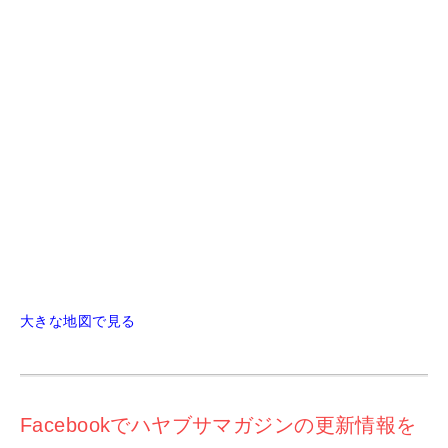
大きな地図で見る
Facebookでハヤブサマガジンの更新情報を