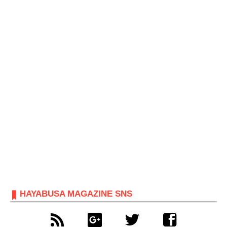
HAYABUSA MAGAZINE SNS