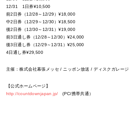
12/31 1日券¥10,500
前2日券（12/28～12/29）¥18,000
中2日券（12/29～12/30）¥18,500
後2日券（12/30～12/31）¥19,000
前3日通し券（12/28～12/30）¥24,000
後3日通し券（12/29～12/31）¥25,000
4日通し券¥29,500
主催：株式会社幕張メッセ / ニッポン放送 / ディスクガレージ
【公式ホームページ】
http://countdownjapan.jp/
(PC/携帯共通）