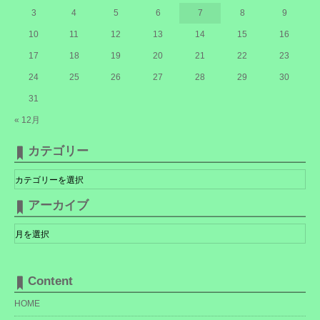
3
4
5
6
7
8
9
10
11
12
13
14
15
16
17
18
19
20
21
22
23
24
25
26
27
28
29
30
31
« 12月
カテゴリー
カ
テ
ゴ
リ
アーカイブ
ー
ア
ー
カ
イ
ブ
Content
HOME