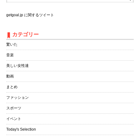
getgoal.jp に関するツイート
カテゴリー
驚いた
音楽
美しい女性達
動画
まとめ
ファッション
スポーツ
イベント
Today's Selection