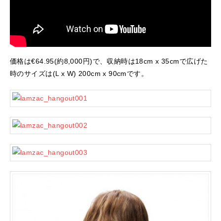
価格は€64.95(約8,000円)で、収納時は18cm x 35cmで広げた
時のサイズは(L x W) 200cm x 90cmです。