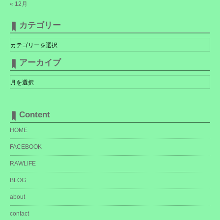
« 12月
カテゴリー
カ
テ
ゴ
リ
アーカイブ
ー
ア
ー
カ
イ
ブ
Content
HOME
FACEBOOK
RAWLIFE
BLOG
about
contact