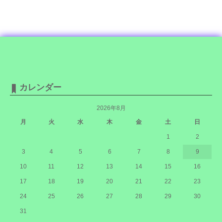
カレンダー
2026年8月
月
火
水
木
金
土
日
1
2
3
4
5
6
7
8
9
10
11
12
13
14
15
16
17
18
19
20
21
22
23
24
25
26
27
28
29
30
31