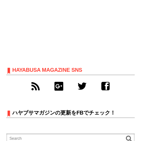
HAYABUSA MAGAZINE SNS
ハヤブサマガジンの更新をFBでチェック！