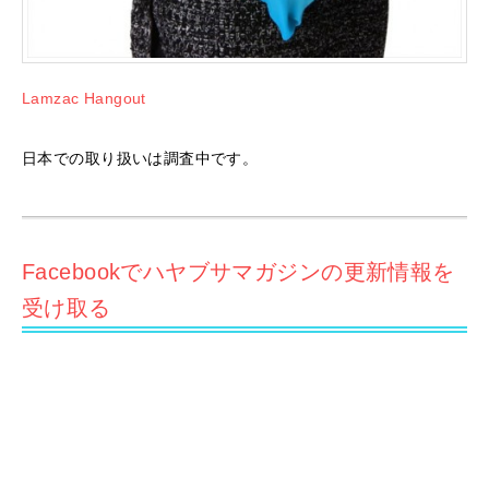
Lamzac Hangout
日本での取り扱いは調査中です。
Facebookでハヤブサマガジンの更新情報を
受け取る