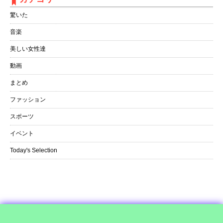
驚いた
音楽
美しい女性達
動画
まとめ
ファッション
スポーツ
イベント
Today's Selection