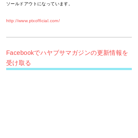
ソールドアウトになっています。
http://www.ptxofficial.com/
Facebookでハヤブサマガジンの更新情報を
受け取る