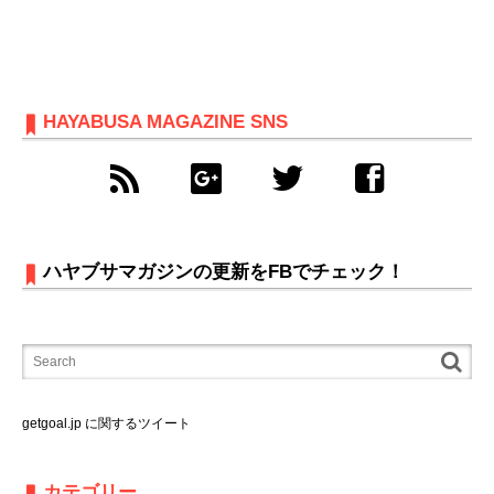
HAYABUSA MAGAZINE SNS
ハヤブサマガジンの更新をFBでチェック！
getgoal.jp に関するツイート
カテゴリー