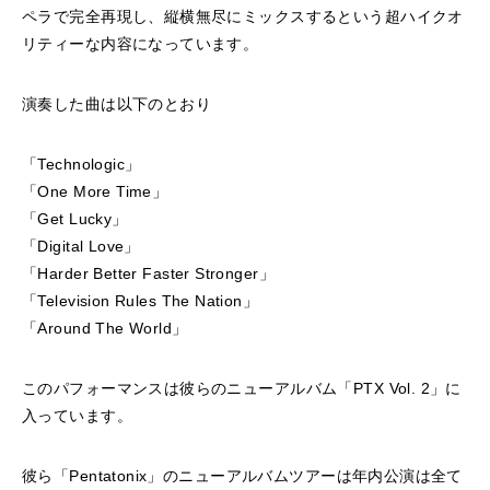
ペラで完全再現し、縦横無尽にミックスするという超ハイクオ
リティーな内容になっています。
演奏した曲は以下のとおり
「Technologic」
「One More Time」
「Get Lucky」
「Digital Love」
「Harder Better Faster Stronger」
「Television Rules The Nation」
「Around The World」
このパフォーマンスは彼らのニューアルバム「PTX Vol. 2」に
入っています。
彼ら「Pentatonix」のニューアルバムツアーは年内公演は全て