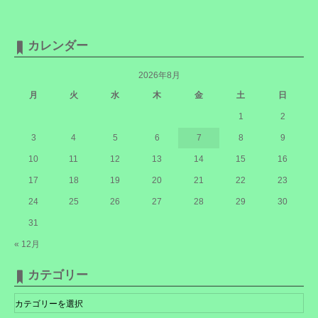
カレンダー
2026年8月
月
火
水
木
金
土
日
1
2
3
4
5
6
7
8
9
10
11
12
13
14
15
16
17
18
19
20
21
22
23
24
25
26
27
28
29
30
31
« 12月
カテゴリー
カ
テ
ゴ