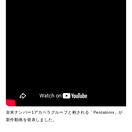
全米ナンバー1アカペラグループと称される「Pentatonix」が
新作動画を発表しました。