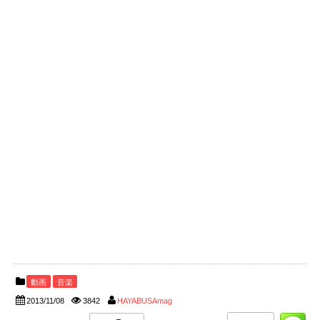
動画
音楽
2013/11/08
3842
HAYABUSAmag