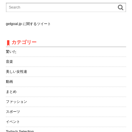
getgoal.jp に関するツイート
カテゴリー
驚いた
音楽
美しい女性達
動画
まとめ
ファッション
スポーツ
イベント
Today's Selection