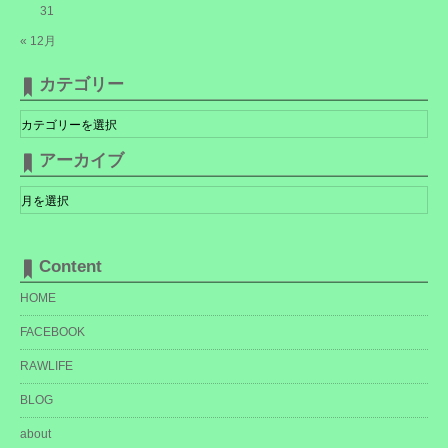
31
« 12月
カテゴリー
カ
テ
ゴ
リ
アーカイブ
ー
ア
ー
カ
イ
ブ
Content
HOME
FACEBOOK
RAWLIFE
BLOG
about