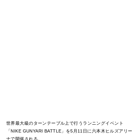
世界最大級のターンテーブル上で行うランニングイベント
「NIKE GUNYARI BATTLE」を5月11日に六本木ヒルズアリー
ナで開催される。