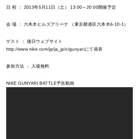
日 程 ： 2013年5月11日（土） 13:00～20:00開催予定
会 場 ： 六本木ヒルズアリーナ （東京都港区六本木6-10-1）
ゲスト ： 後日ウェブサイト
http://www.nike.com/jp/ja_jp/c/gunyariにて発表
参加方法 ： 入場無料
NIKE GUNYARI BATTLE予告動画