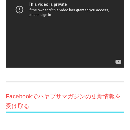
Facebookでハヤブサマガジンの更新情報を
受け取る