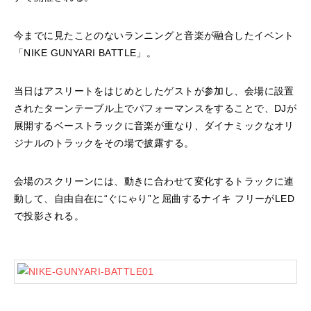
今までに見たことのないランニングと音楽が融合したイベント
「NIKE GUNYARI BATTLE」。
当日はアスリートをはじめとしたゲストが参加し、会場に設置
されたターンテーブル上でパフォーマンスをすることで、DJが
展開するベーストラックに音楽が重なり、ダイナミックなオリ
ジナルのトラックをその場で披露する。
会場のスクリーンには、動きに合わせて変化するトラックに連
動して、自由自在に“ぐにゃり”と屈曲するナイキ フリーがLED
で投影される。