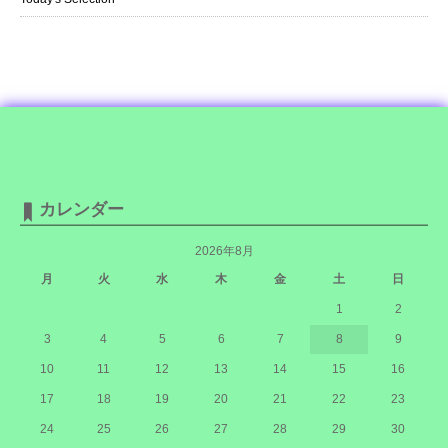
カレンダー
2026年8月
月
火
水
木
金
土
日
1
2
3
4
5
6
7
8
9
10
11
12
13
14
15
16
17
18
19
20
21
22
23
24
25
26
27
28
29
30