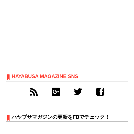
HAYABUSA MAGAZINE SNS
ハヤブサマガジンの更新をFBでチェック！