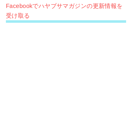
Facebookでハヤブサマガジンの更新情報を
受け取る