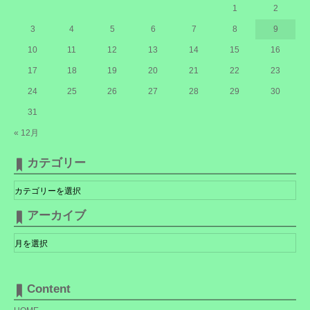
1
2
3
4
5
6
7
8
9
10
11
12
13
14
15
16
17
18
19
20
21
22
23
24
25
26
27
28
29
30
31
« 12月
カテゴリー
カ
テ
ゴ
リ
アーカイブ
ー
ア
ー
カ
イ
ブ
Content