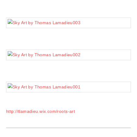
http://tlamadieu.wix.com/roots-art