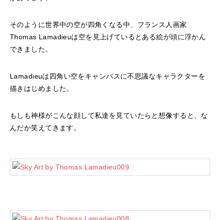
そのように世界中の空が四角くなる中、フランス人画家
Thomas Lamadieuは空を見上げているとある絵が頭に浮かん
できました。
Lamadieuは四角い空をキャンバスに不思議なキャラクターを
描きはじめました。
もしも神様がこんな顔して私達を見ていたらと想像すると、な
んだか笑えてきます。