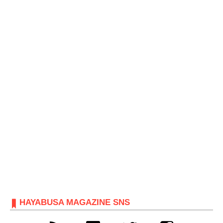
HAYABUSA MAGAZINE SNS