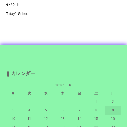
イベント
Today's Selection
カレンダー
2026年8月
月
火
水
木
金
土
日
1
2
3
4
5
6
7
8
9
10
11
12
13
14
15
16