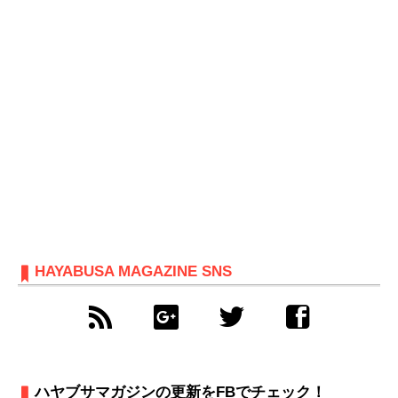
HAYABUSA MAGAZINE SNS
ハヤブサマガジンの更新をFBでチェック！