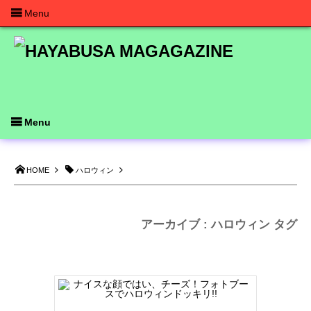
Menu
Menu
HOME
ハロウィン
アーカイブ : ハロウィン タグ