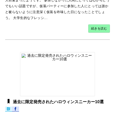
大勢集まったようです。 参加しなかった人間にとっては心からどう
でもいい話題ですが、仮装パーティーに参加した人にとっては誰か
と被らないように注意深く仮装を吟味した日になったことでしょ
う。 大学生的なフレッシ...
続きを読む
過去に限定発売されたハロウィンスニーカー10選