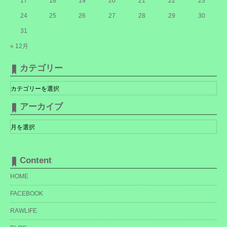
17
18
19
20
21
22
23
24
25
26
27
28
29
30
31
« 12月
カテゴリー
カ
テ
ゴ
リ
アーカイブ
ー
ア
ー
カ
イ
ブ
Content
HOME
FACEBOOK
RAWLIFE