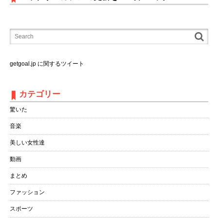
getgoal.jp に関するツイート
カテゴリー
驚いた
音楽
美しい女性達
動画
まとめ
ファッション
スポーツ