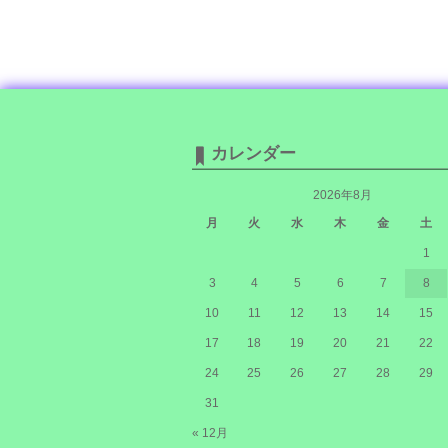
カレンダー
2026年8月
月
火
水
木
金
土
1
3
4
5
6
7
8
10
11
12
13
14
15
17
18
19
20
21
22
24
25
26
27
28
29
31
« 12月