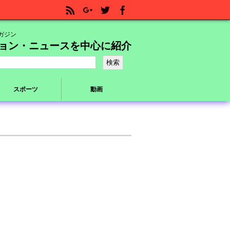
ガジン
ョン・ニュースを中心に紹介
スポーツ
動画