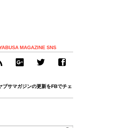
YABUSA MAGAZINE SNS
ヤブサマガジンの更新をFBでチェ
！