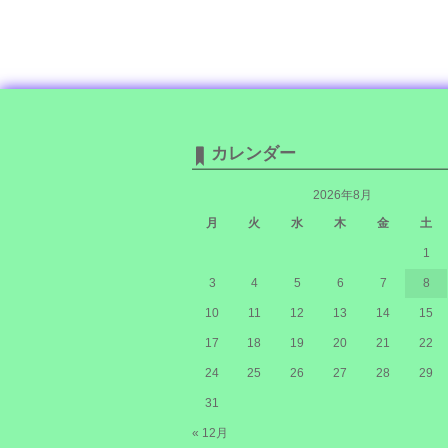
カレンダー
2026年8月
月
火
水
木
金
土
1
3
4
5
6
7
8
10
11
12
13
14
15
17
18
19
20
21
22
24
25
26
27
28
29
31
« 12月