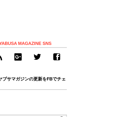
YABUSA MAGAZINE SNS
ヤブサマガジンの更新をFBでチェ
！