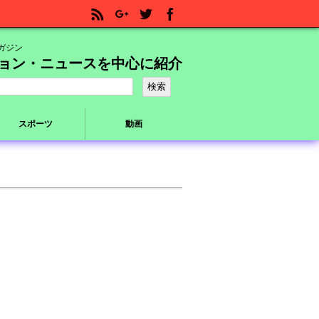
ガジン
ョン・ニュースを中心に紹介
スポーツ
動画