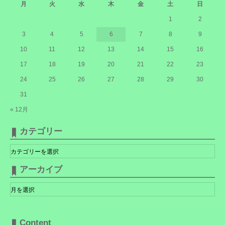
月
火
水
木
金
土
日
1
2
3
4
5
6
7
8
9
10
11
12
13
14
15
16
17
18
19
20
21
22
23
24
25
26
27
28
29
30
31
« 12月
カテゴリー
カ
テ
ゴ
リ
アーカイブ
ー
ア
ー
カ
イ
ブ
Content