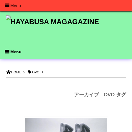
Menu
Menu
HOME
OVO
アーカイブ : OVO タグ