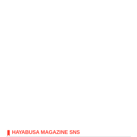
HAYABUSA MAGAZINE SNS