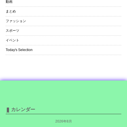
動画
まとめ
ファッション
スポーツ
イベント
Today's Selection
カレンダー
2026年8月