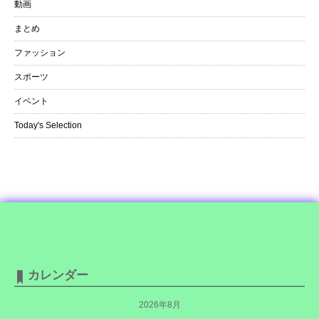
動画
まとめ
ファッション
スポーツ
イベント
Today's Selection
カレンダー
2026年8月