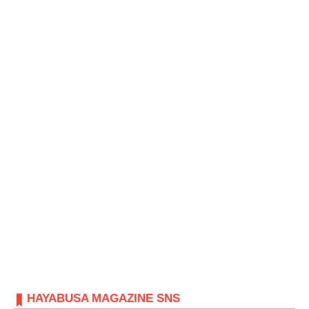
HAYABUSA MAGAZINE SNS