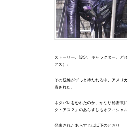
ストーリー、設定、キャラクター、どれを
アス）』
その続編がずっと待たれる中、アメリカ
表された。
ネタバレを恐れたのか、かなり秘密裏
ク・アス２』のあらすじもオフィシャ
発表されたあらすじは以下のとおり