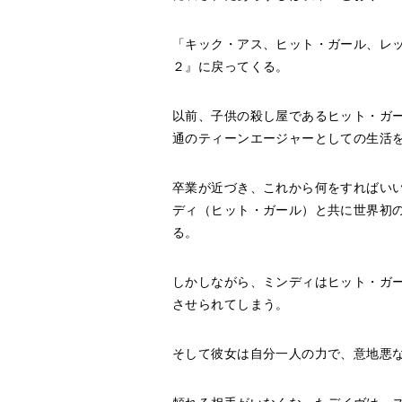
「キック・アス、ヒット・ガール、レ
２』に戻ってくる。
以前、子供の殺し屋であるヒット・ガ
通のティーンエージャーとしての生活
卒業が近づき、これから何をすればい
ディ（ヒット・ガール）と共に世界初
る。
しかしながら、ミンディはヒット・ガ
させられてしまう。
そして彼女は自分一人の力で、意地悪