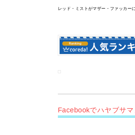
レッド・ミストがマザー・ファッカー
Facebookでハヤブ