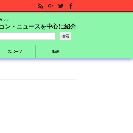
ガジン
ョン・ニュースを中心に紹介
スポーツ
動画