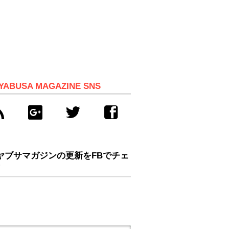
YABUSA MAGAZINE SNS
ヤブサマガジンの更新をFBでチェ
！