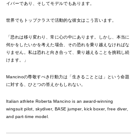
イバーであり、そしてモデルでもあります。
世界でもトップクラスで活動的な彼女はこう言います。
「恐れは移り変わり、常に心の中にあります。しかし、本当に
何かをしたいかを考えた場合、その恐れを乗り越えなければな
りません。私は恐れと向き合って、乗り越えることを挑戦し続
けます。」
Mancinoの尊敬すべき行動力は「生きることとは」という命題
に対する、ひとつの答えかもしれない。
Italian athlete Roberta Mancino is an award-winning
wingsuit pilot, skydiver, BASE jumper, kick boxer, free diver,
and part-time model.