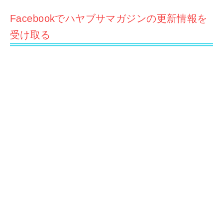
Facebookでハヤブサマガジンの更新情報を
受け取る