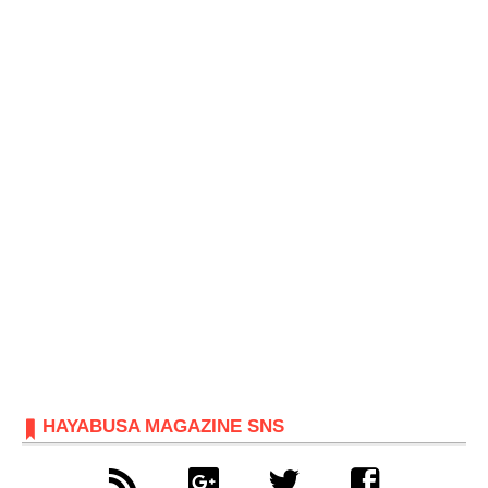
HAYABUSA MAGAZINE SNS