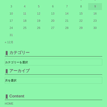
3
4
5
6
7
8
9
10
11
12
13
14
15
16
17
18
19
20
21
22
23
24
25
26
27
28
29
30
31
« 12月
カテゴリー
カ
テ
ゴ
リ
アーカイブ
ー
ア
ー
カ
イ
ブ
Content
HOME