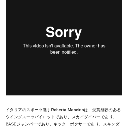
イタリアのスポーツ選手Roberta Mancinoは、受賞経験のある
ウイングスーツパイロットであり、スカイダイバーであり、
BASEジャンパーであり、キック・ボクサーであり、スキンダ