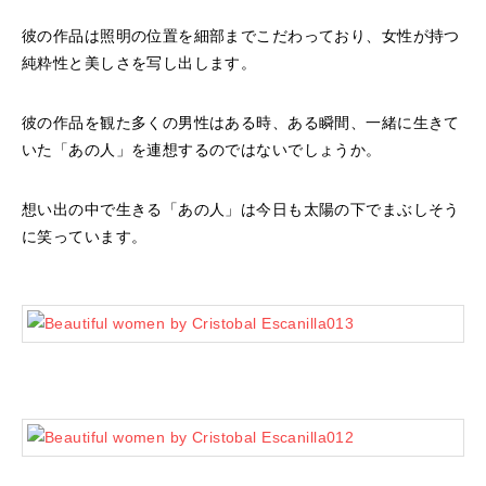
彼の作品は照明の位置を細部までこだわっており、女性が持つ
純粋性と美しさを写し出します。
彼の作品を観た多くの男性はある時、ある瞬間、一緒に生きて
いた「あの人」を連想するのではないでしょうか。
想い出の中で生きる「あの人」は今日も太陽の下でまぶしそう
に笑っています。