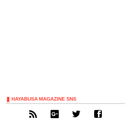
HAYABUSA MAGAZINE SNS