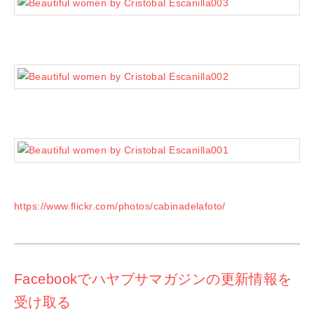
https://www.flickr.com/photos/cabinadelafoto/
Facebookでハヤブサマガジンの更新情報を
受け取る