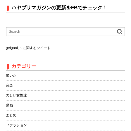
ハヤブサマガジンの更新をFBでチェック！
getgoal.jp に関するツイート
カテゴリー
驚いた
音楽
美しい女性達
動画
まとめ
ファッション