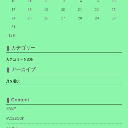
10
11
12
13
14
15
16
17
18
19
20
21
22
23
24
25
26
27
28
29
30
31
« 12月
カテゴリー
カ
テ
ゴ
リ
アーカイブ
ー
ア
ー
カ
イ
ブ
Content
HOME
FACEBOOK