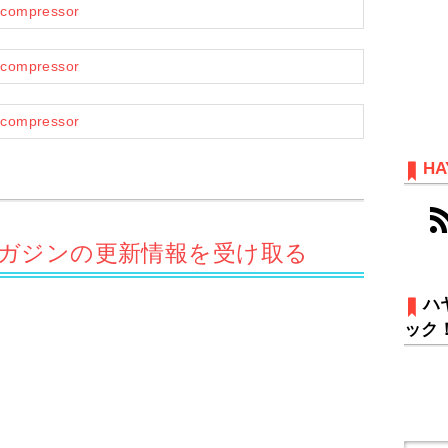
HA
サマガジンの更新情報を受け取る
ハ
ック