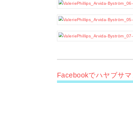
Facebookでハヤブ