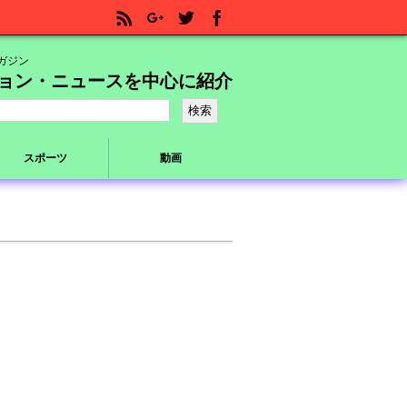
ガジン
ョン・ニュースを中心に紹介
スポーツ
動画