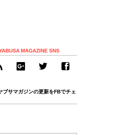
YABUSA MAGAZINE SNS
ヤブサマガジンの更新をFBでチェ
！