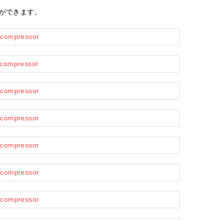
ができます。