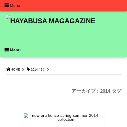
Menu
Menu
HOME
2014 ( 3 )
アーカイブ : 2014 タグ