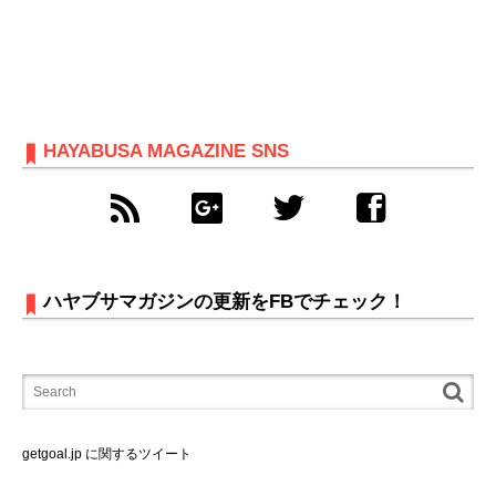
HAYABUSA MAGAZINE SNS
ハヤブサマガジンの更新をFBでチェック！
getgoal.jp に関するツイート