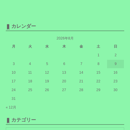
カレンダー
2026年8月
月
火
水
木
金
土
日
1
2
3
4
5
6
7
8
9
10
11
12
13
14
15
16
17
18
19
20
21
22
23
24
25
26
27
28
29
30
31
« 12月
カテゴリー
カ