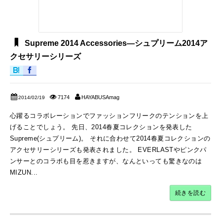
Supreme 2014 Accessories―シュプリーム2014ア
クセサリーシリーズ
7174
HAYABUSAmag
2014/02/19
心躍るコラボレーションでファッションフリークのテンションを上
げることでしょう。 先日、2014春夏コレクションを発表した
Supreme(シュプリーム)。 それに合わせて2014春夏コレクションの
アクセサリーシリーズも発表されました。 EVERLASTやピンクパ
ンサーとのコラボも目を惹きますが、なんといっても驚きなのは
MIZUN...
続きを読む