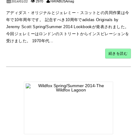
2970
HAYABUSAmag
2014/01/22
アディダス・オリジナルとジェレミー・スコットとの共同作業は今
年で10年周年です。 記念すべき10周年でadidas Originals by
Jeremy Scott Spring/Summer 2014 Lookbookが発表されました。
今回ジェレミーはロンドンのストリートからインスピレーションを
受けました。 1970年代...
続きを読む