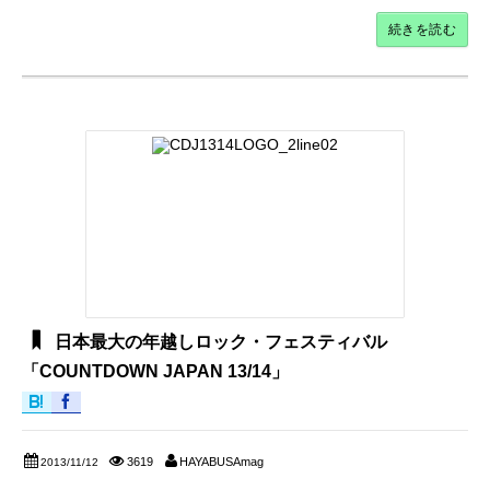
続きを読む
日本最大の年越しロック・フェスティバル
「COUNTDOWN JAPAN 13/14」
3619
HAYABUSAmag
2013/11/12