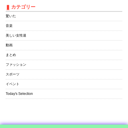
カテゴリー
驚いた
音楽
美しい女性達
動画
まとめ
ファッション
スポーツ
イベント
Today's Selection