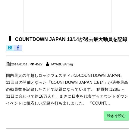
COUNTDOWN JAPAN 13/14が過去最大動員を記録
4527
HAYABUSAmag
2014/01/09
国内最大の年越しロックフェスティバルCOUNTDOWN JAPAN。
11回目の開催となった「COUNTDOWN JAPAN 13/14」が過去最高
の動員数を記録したことで話題になっています。 動員数は28日～
31日に合わせて約16万人と、まさに日本を代表するカウントダウン
イベントに相応しい記録を打ち出しました。 「COUNT...
続きを読む