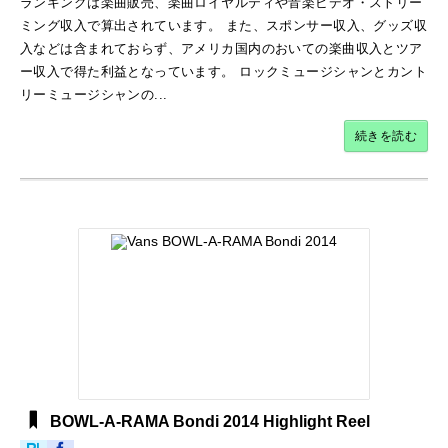
ランキングは楽曲販売、楽曲ロイヤルティや音楽ビデオ・ストリー
ミング収入で算出されています。 また、スポンサー収入、グッズ収
入などは含まれておらず、アメリカ国内のおいての楽曲収入とツア
ー収入で得た利益となっています。 ロックミュージシャンとカント
リーミュージシャンの...
続きを読む
BOWL-A-RAMA Bondi 2014 Highlight Reel