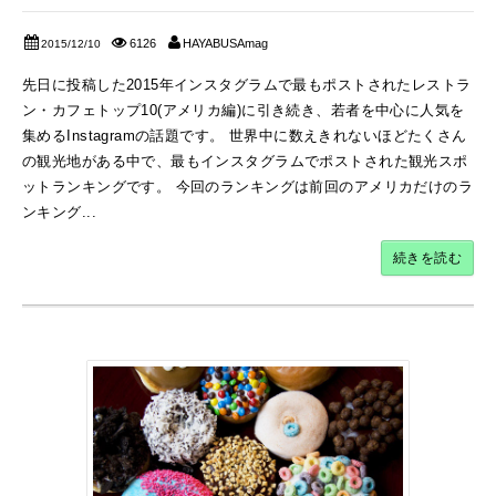
6126
HAYABUSAmag
2015/12/10
先日に投稿した2015年インスタグラムで最もポストされたレストラ
ン・カフェトップ10(アメリカ編)に引き続き、若者を中心に人気を
集めるInstagramの話題です。 世界中に数えきれないほどたくさん
の観光地がある中で、最もインスタグラムでポストされた観光スポ
ットランキングです。 今回のランキングは前回のアメリカだけのラ
ンキング...
続きを読む