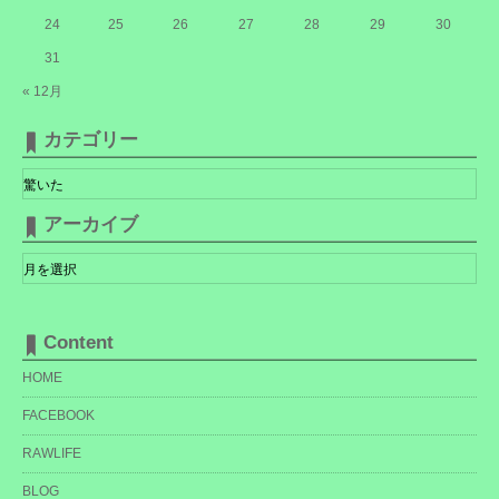
24
25
26
27
28
29
30
31
« 12月
カテゴリー
カ
テ
ゴ
リ
アーカイブ
ー
ア
ー
カ
イ
ブ
Content
HOME
FACEBOOK
RAWLIFE
BLOG