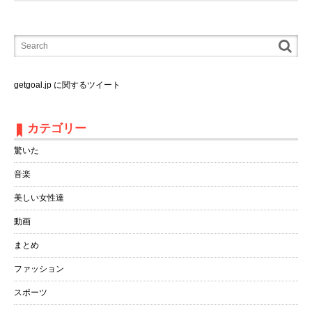
getgoal.jp に関するツイート
カテゴリー
驚いた
音楽
美しい女性達
動画
まとめ
ファッション
スポーツ