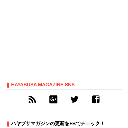
HAYABUSA MAGAZINE SNS
ハヤブサマガジンの更新をFBでチェック！