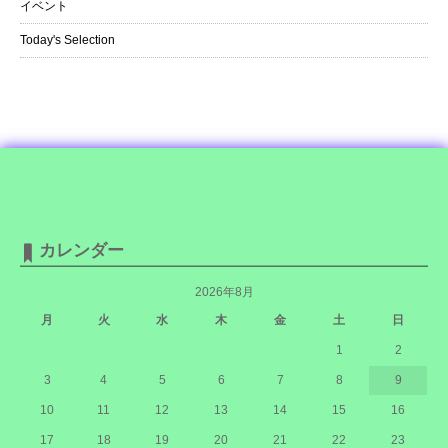
イベント
Today's Selection
カレンダー
2026年8月
月
火
水
木
金
土
日
1
2
3
4
5
6
7
8
9
10
11
12
13
14
15
16
17
18
19
20
21
22
23