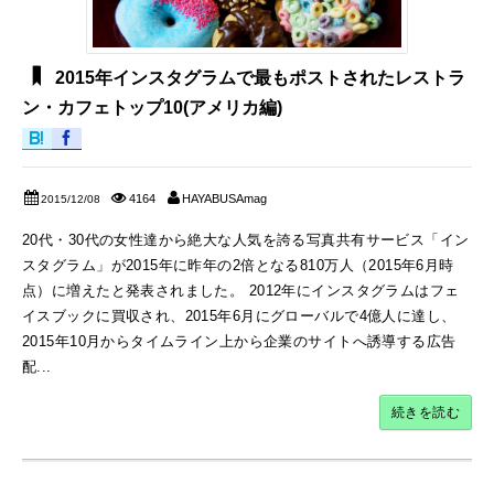
2015年インスタグラムで最もポストされたレストラ
ン・カフェトップ10(アメリカ編)
4164
HAYABUSAmag
2015/12/08
20代・30代の女性達から絶大な人気を誇る写真共有サービス「イン
スタグラム」が2015年に昨年の2倍となる810万人（2015年6月時
点）に増えたと発表されました。 2012年にインスタグラムはフェ
イスブックに買収され、2015年6月にグローバルで4億人に達し、
2015年10月からタイムライン上から企業のサイトへ誘導する広告
配...
続きを読む